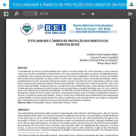
TITULARIDADE E ÂMBITO DE PROTEÇÃO DOS DIREITOS DA PERSONALIDADE