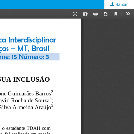
Baixar