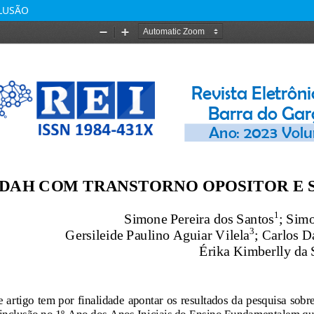
LUSÃO