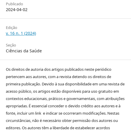
Publicado
2024-04-02
Edição
v. 16 n. 1 (2024)
Seção
Ciências da Saúde
Os direitos de autoria dos artigos publicados neste periódico
pertencem aos autores, com a revista detendo os direitos de
primeira publicação. Devido à sua disponibilidade em uma revista de
acesso público, os artigos estão disponíveis para uso gratuito em
contextos educacionais, práticos e governamentais, com atribuições
apropriadas. É essencial conceder o devido crédito aos autores e à
fonte, incluir um link e indicar se ocorreram modificações. Nestas
circunstâncias, não é necessário obter permissão dos autores ou
editores. Os autores têm a liberdade de estabelecer acordos