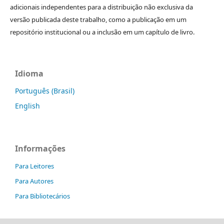
adicionais independentes para a distribuição não exclusiva da
versão publicada deste trabalho, como a publicação em um
repositório institucional ou a inclusão em um capítulo de livro.
Idioma
Português (Brasil)
English
Informações
Para Leitores
Para Autores
Para Bibliotecários