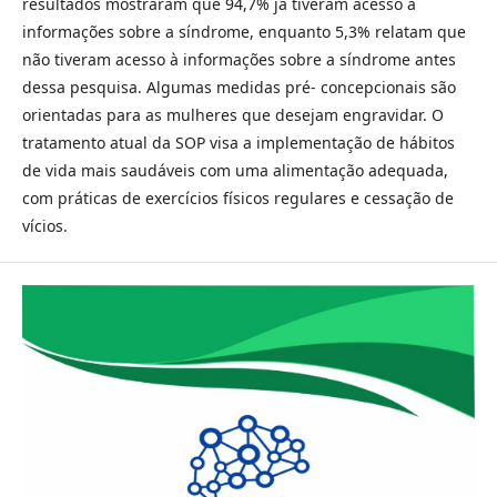
resultados mostraram que 94,7% já tiveram acesso à
informações sobre a síndrome, enquanto 5,3% relatam que
não tiveram acesso à informações sobre a síndrome antes
dessa pesquisa. Algumas medidas pré- concepcionais são
orientadas para as mulheres que desejam engravidar. O
tratamento atual da SOP visa a implementação de hábitos
de vida mais saudáveis com uma alimentação adequada,
com práticas de exercícios físicos regulares e cessação de
vícios.