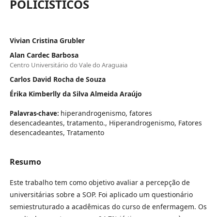
POLICÍSTICOS
Vivian Cristina Grubler
Alan Cardec Barbosa
Centro Universitário do Vale do Araguaia
Carlos David Rocha de Souza
Érika Kimberlly da Silva Almeida Araújo
hiperandrogenismo, fatores
Palavras-chave:
desencadeantes, tratamento., Hiperandrogenismo, Fatores
desencadeantes, Tratamento
Resumo
Este trabalho tem como objetivo avaliar a percepção de
universitárias sobre a SOP. Foi aplicado um questionário
semiestruturado a acadêmicas do curso de enfermagem. Os