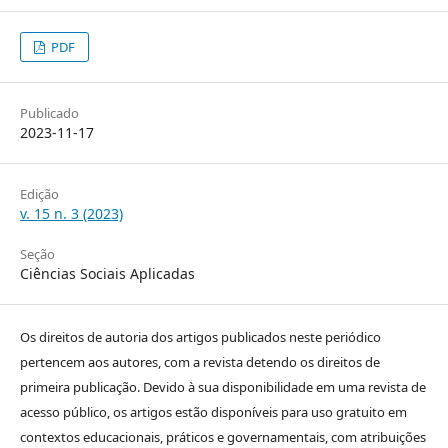
PDF
Publicado
2023-11-17
Edição
v. 15 n. 3 (2023)
Seção
Ciências Sociais Aplicadas
Os direitos de autoria dos artigos publicados neste periódico
pertencem aos autores, com a revista detendo os direitos de
primeira publicação. Devido à sua disponibilidade em uma revista de
acesso público, os artigos estão disponíveis para uso gratuito em
contextos educacionais, práticos e governamentais, com atribuições