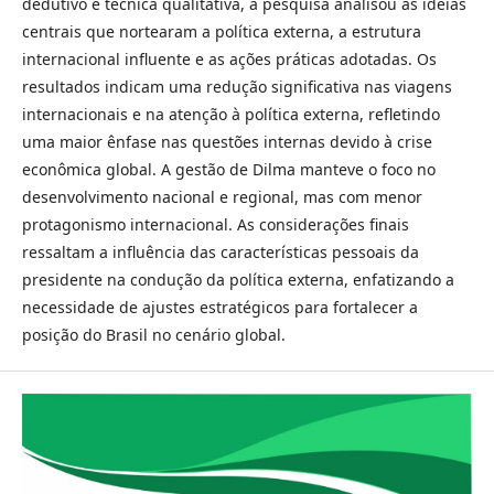
dedutivo e técnica qualitativa, a pesquisa analisou as ideias
centrais que nortearam a política externa, a estrutura
internacional influente e as ações práticas adotadas. Os
resultados indicam uma redução significativa nas viagens
internacionais e na atenção à política externa, refletindo
uma maior ênfase nas questões internas devido à crise
econômica global. A gestão de Dilma manteve o foco no
desenvolvimento nacional e regional, mas com menor
protagonismo internacional. As considerações finais
ressaltam a influência das características pessoais da
presidente na condução da política externa, enfatizando a
necessidade de ajustes estratégicos para fortalecer a
posição do Brasil no cenário global.