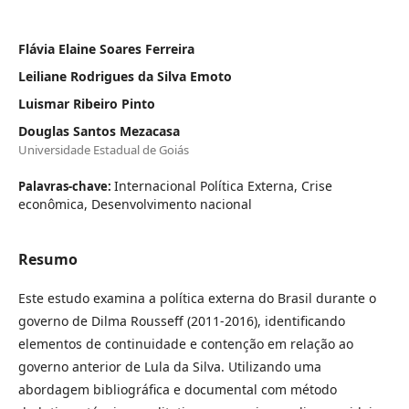
Flávia Elaine Soares Ferreira
Leiliane Rodrigues da Silva Emoto
Luismar Ribeiro Pinto
Douglas Santos Mezacasa
Universidade Estadual de Goiás
Internacional Política Externa, Crise
Palavras-chave:
econômica, Desenvolvimento nacional
Resumo
Este estudo examina a política externa do Brasil durante o
governo de Dilma Rousseff (2011-2016), identificando
elementos de continuidade e contenção em relação ao
governo anterior de Lula da Silva. Utilizando uma
abordagem bibliográfica e documental com método