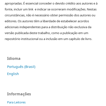
apropriadas. É essencial conceder o devido crédito aos autores e à
fonte, incluir um link e indicar se ocorreram modificações. Nestas
circunstâncias, não é necessário obter permissão dos autores ou
editores. Os autores têm a liberdade de estabelecer acordos
adicionais independentes para a distribuição não exclusiva da
versão publicada deste trabalho, como a publicação em um
repositório institucional ou a inclusão em um capítulo de livro.
Idioma
Português (Brasil)
English
Informações
Para Leitores