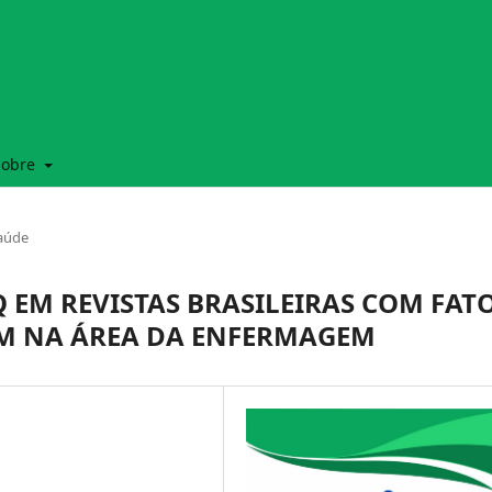
Sobre
Saúde
 EM REVISTAS BRASILEIRAS COM FAT
UM NA ÁREA DA ENFERMAGEM