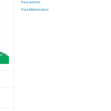
Para Autores
Para Bibliotecários