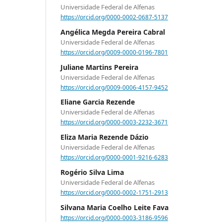
Universidade Federal de Alfenas
https://orcid.org/0000-0002-0687-5137
Angélica Megda Pereira Cabral
Universidade Federal de Alfenas
https://orcid.org/0009-0000-0196-7801
Juliane Martins Pereira
Universidade Federal de Alfenas
https://orcid.org/0009-0006-4157-9452
Eliane Garcia Rezende
Universidade Federal de Alfenas
https://orcid.org/0000-0003-2232-3671
Eliza Maria Rezende Dázio
Universidade Federal de Alfenas
https://orcid.org/0000-0001-9216-6283
Rogério Silva Lima
Universidade Federal de Alfenas
https://orcid.org/0000-0002-1751-2913
Silvana Maria Coelho Leite Fava
https://orcid.org/0000-0003-3186-9596