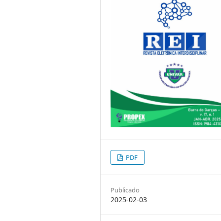
PDF
Publicado
2025-02-03