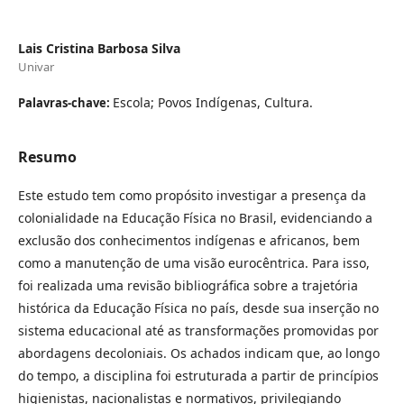
Lais Cristina Barbosa Silva
Univar
Escola; Povos Indígenas, Cultura.
Palavras-chave:
Resumo
Este estudo tem como propósito investigar a presença da
colonialidade na Educação Física no Brasil, evidenciando a
exclusão dos conhecimentos indígenas e africanos, bem
como a manutenção de uma visão eurocêntrica. Para isso,
foi realizada uma revisão bibliográfica sobre a trajetória
histórica da Educação Física no país, desde sua inserção no
sistema educacional até as transformações promovidas por
abordagens decoloniais. Os achados indicam que, ao longo
do tempo, a disciplina foi estruturada a partir de princípios
higienistas, nacionalistas e normativos, privilegiando