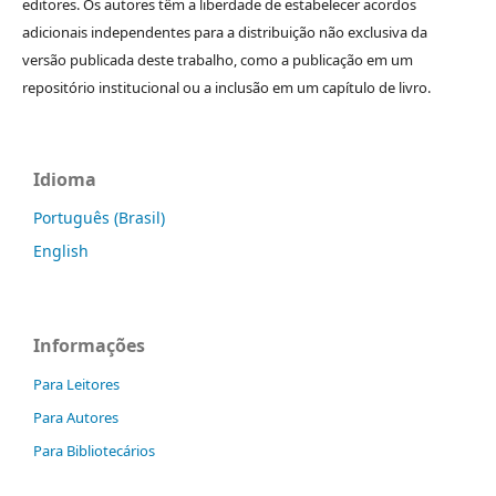
editores. Os autores têm a liberdade de estabelecer acordos
adicionais independentes para a distribuição não exclusiva da
versão publicada deste trabalho, como a publicação em um
repositório institucional ou a inclusão em um capítulo de livro.
Idioma
Português (Brasil)
English
Informações
Para Leitores
Para Autores
Para Bibliotecários