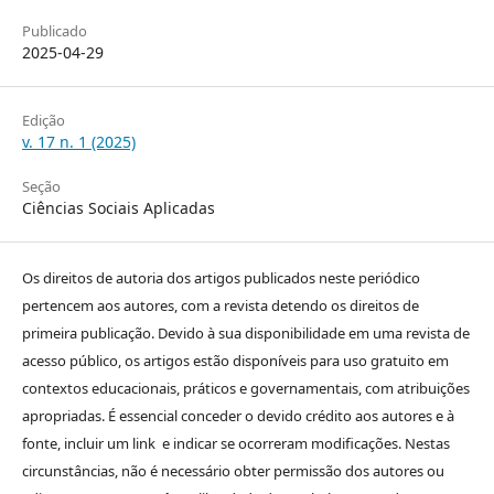
Publicado
2025-04-29
Edição
v. 17 n. 1 (2025)
Seção
Ciências Sociais Aplicadas
Os direitos de autoria dos artigos publicados neste periódico
pertencem aos autores, com a revista detendo os direitos de
primeira publicação. Devido à sua disponibilidade em uma revista de
acesso público, os artigos estão disponíveis para uso gratuito em
contextos educacionais, práticos e governamentais, com atribuições
apropriadas. É essencial conceder o devido crédito aos autores e à
fonte, incluir um link e indicar se ocorreram modificações. Nestas
circunstâncias, não é necessário obter permissão dos autores ou