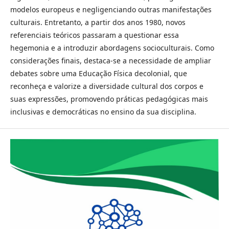
modelos europeus e negligenciando outras manifestações
culturais. Entretanto, a partir dos anos 1980, novos
referenciais teóricos passaram a questionar essa
hegemonia e a introduzir abordagens socioculturais. Como
considerações finais, destaca-se a necessidade de ampliar
debates sobre uma Educação Física decolonial, que
reconheça e valorize a diversidade cultural dos corpos e
suas expressões, promovendo práticas pedagógicas mais
inclusivas e democráticas no ensino da sua disciplina.