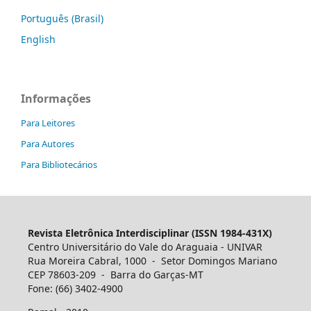
Português (Brasil)
English
Informações
Para Leitores
Para Autores
Para Bibliotecários
Revista Eletrônica Interdisciplinar (ISSN 1984-431X)
Centro Universitário do Vale do Araguaia - UNIVAR
Rua Moreira Cabral, 1000 - Setor Domingos Mariano
CEP 78603-209 - Barra do Garças-MT
Fone: (66) 3402-4900