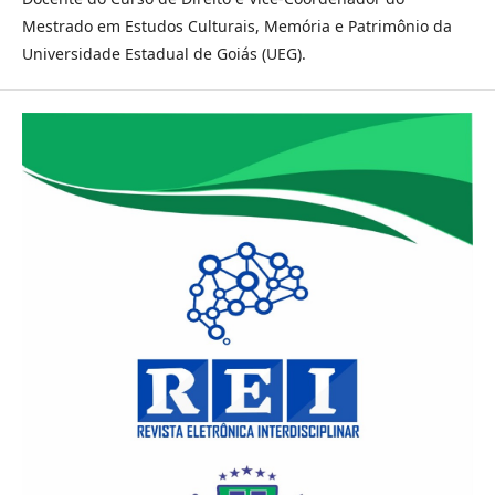
Mestrado em Estudos Culturais, Memória e Patrimônio da
Universidade Estadual de Goiás (UEG).