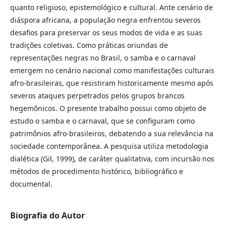
quanto religioso, epistemológico e cultural. Ante cenário de
diáspora africana, a população negra enfrentou severos
desafios para preservar os seus modos de vida e as suas
tradições coletivas. Como práticas oriundas de
representações negras no Brasil, o samba e o carnaval
emergem no cenário nacional como manifestações culturais
afro-brasileiras, que resistiram historicamente mesmo após
severos ataques perpetrados pelos grupos brancos
hegemônicos. O presente trabalho possui como objeto de
estudo o samba e o carnaval, que se configuram como
patrimônios afro-brasileiros, debatendo a sua relevância na
sociedade contemporânea. A pesquisa utiliza metodologia
dialética (Gil, 1999), de caráter qualitativa, com incursão nos
métodos de procedimento histórico, bibliográfico e
documental.
Biografia do Autor