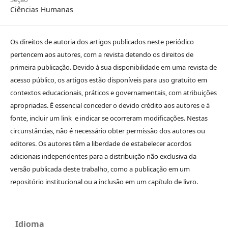
Ciências Humanas
Os direitos de autoria dos artigos publicados neste periódico
pertencem aos autores, com a revista detendo os direitos de
primeira publicação. Devido à sua disponibilidade em uma revista de
acesso público, os artigos estão disponíveis para uso gratuito em
contextos educacionais, práticos e governamentais, com atribuições
apropriadas. É essencial conceder o devido crédito aos autores e à
fonte, incluir um link e indicar se ocorreram modificações. Nestas
circunstâncias, não é necessário obter permissão dos autores ou
editores. Os autores têm a liberdade de estabelecer acordos
adicionais independentes para a distribuição não exclusiva da
versão publicada deste trabalho, como a publicação em um
repositório institucional ou a inclusão em um capítulo de livro.
Idioma