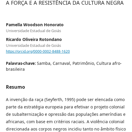
A FORÇA E A RESISTÊNCIA DA CULTURA NEGRA
Pamella Woodson Honorato
Universidade Estadual de Goiás
Ricardo Oliveira Rotondano
Universidade Estadual de Goiás
https://orcid.org/0000-0002-8488-1620
Samba, Carnaval, Patrimônio, Cultura afro-
Palavras-chave:
brasileira
Resumo
A invenção da raça (Seyferth, 1995) pode ser elencada como
parte da estratégia europeia para efetivar o projeto colonial
de subalternização e opressão das populações ameríndias e
africanas, com base em critérios raciais. A violência colonial
direcionada aos corpos negros incidiu tanto no âmbito físico