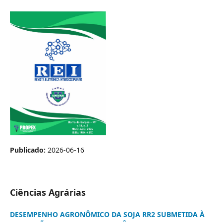
Publicado:
2026-06-16
Ciências Agrárias
DESEMPENHO AGRONÔMICO DA SOJA RR2 SUBMETIDA À