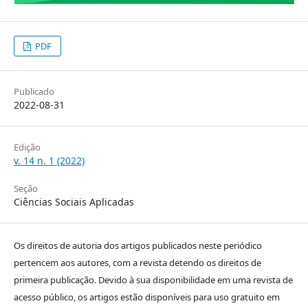
PDF
Publicado
2022-08-31
Edição
v. 14 n. 1 (2022)
Seção
Ciências Sociais Aplicadas
Os direitos de autoria dos artigos publicados neste periódico
pertencem aos autores, com a revista detendo os direitos de
primeira publicação. Devido à sua disponibilidade em uma revista de
acesso público, os artigos estão disponíveis para uso gratuito em