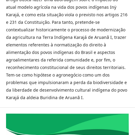
atual modelo agrícola na vida dos povos indígenas Inÿ
Karajá, e como esta situação viola o previsto nos artigos 216
e 231 da Constituição. Para tanto, pretende-se
contextualizar historicamente o processo de modernização
da agricultura na Terra Indígena Karajá de Aruanã I, trazer
elementos referentes à normatização do direito à
alimentação dos povos indígenas do Brasil e aspectos
agroalimentares da referida comunidade e, por fim, o
reconhecimento constitucional de seus direitos territoriais.
Tem-se como hipótese o agronegócio como um dos
problemas que impulsionaram a perda da biodiversidade e
da liberdade de desenvolvimento cultural indígena do povo
Karajá da aldeia Buridina de Aruanã I.