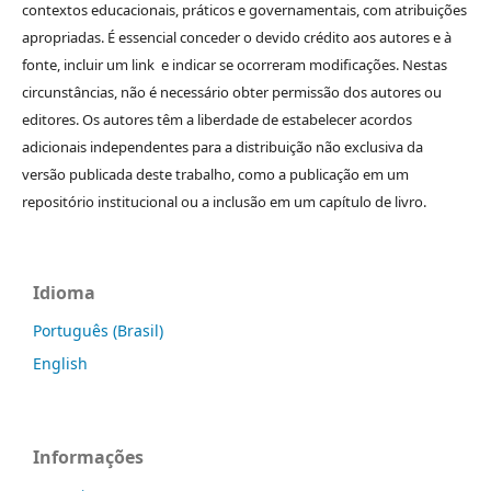
contextos educacionais, práticos e governamentais, com atribuições
apropriadas. É essencial conceder o devido crédito aos autores e à
fonte, incluir um link e indicar se ocorreram modificações. Nestas
circunstâncias, não é necessário obter permissão dos autores ou
editores. Os autores têm a liberdade de estabelecer acordos
adicionais independentes para a distribuição não exclusiva da
versão publicada deste trabalho, como a publicação em um
repositório institucional ou a inclusão em um capítulo de livro.
Idioma
Português (Brasil)
English
Informações