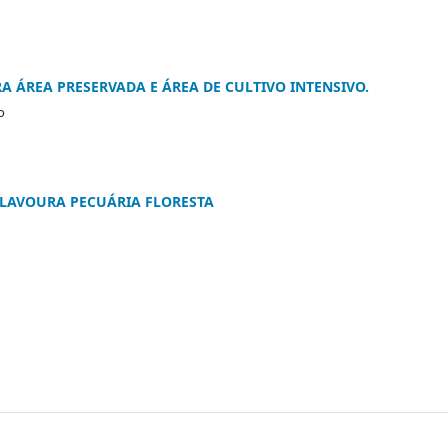
A ÁREA PRESERVADA E ÁREA DE CULTIVO INTENSIVO.
o
 LAVOURA PECUÁRIA FLORESTA