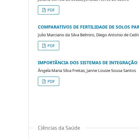
PDF
COMPARATIVOS DE FERTILIDADE DE SOLOS PAR
Julio Marciano da Silva Belmiro, Diego Antonio de Cedr
PDF
IMPORTÂNCIA DOS SISTEMAS DE INTEGRAÇÃO
Ângela Maria Silva Freitas, Janne Louize Sousa Santos
PDF
Ciências da Saúde