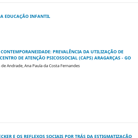
NA EDUCAÇÃO INFANTIL
 CONTEMPORANEIDADE: PREVALÊNCIA DA UTILIZAÇÃO DE
 CENTRO DE ATENÇÃO PSICOSSOCIAL (CAPS) ARAGARÇAS - GO
a de Andrade, Ana Paula da Costa Fernandes
KER E OS REFLEXOS SOCIAIS POR TRÁS DA ESTIGMATIZAÇÃO