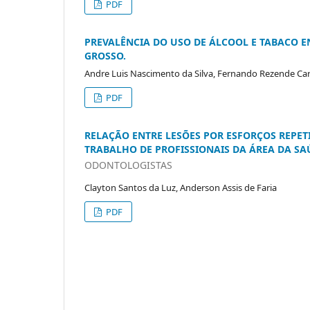
PDF
PREVALÊNCIA DO USO DE ÁLCOOL E TABACO E
GROSSO.
Andre Luis Nascimento da Silva, Fernando Rezende Car
PDF
RELAÇÃO ENTRE LESÕES POR ESFORÇOS REPE
TRABALHO DE PROFISSIONAIS DA ÁREA DA SA
ODONTOLOGISTAS
Clayton Santos da Luz, Anderson Assis de Faria
PDF