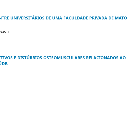
NTRE UNIVERSITÁRIOS DE UMA FACULDADE PRIVADA DE MATO
ezolli
TITIVOS E DISTÚRBIOS OSTEOMUSCULARES RELACIONADOS AO
ÚDE.