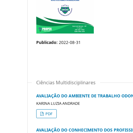
Publicado:
2022-08-31
Ciências Multidisciplinares
AVALIAÇÃO DO AMBIENTE DE TRABALHO ODON
KARINA LUZIA ANDRADE
PDF
AVALIAÇÃO DO CONHECIMENTO DOS PROFISSIO