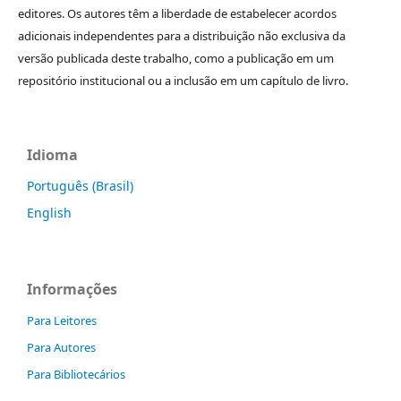
editores. Os autores têm a liberdade de estabelecer acordos
adicionais independentes para a distribuição não exclusiva da
versão publicada deste trabalho, como a publicação em um
repositório institucional ou a inclusão em um capítulo de livro.
Idioma
Português (Brasil)
English
Informações
Para Leitores
Para Autores
Para Bibliotecários