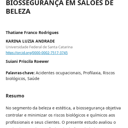
BIOSSEGURANÇA EM SALÕES DE
BELEZA
Thatiane Franco Rodrigues
KARINA LUZIA ANDRADE
Universidade Federal de Santa Catarina
https://orcid.org/0000-0002-7517-3745
Suiani Priscila Roewer
Acidentes ocupacionais, Profilaxia, Riscos
Palavras-chave:
biológicos, Saúde
Resumo
No segmento da beleza e estética, a biossegurança objetiva
controlar e minimizar os riscos biológicos e químicos aos
profissionais e seus clientes. O presente estudo avaliou o