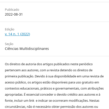
Publicado
2022-08-31
Edição
v. 14 n. 1 (2022)
Seção
Ciências Multidisciplinares
Os direitos de autoria dos artigos publicados neste periódico
pertencem aos autores, com a revista detendo os direitos de
primeira publicação. Devido à sua disponibilidade em uma revista de
acesso público, os artigos estão disponíveis para uso gratuito em
contextos educacionais, práticos e governamentais, com atribuições
apropriadas. É essencial conceder o devido crédito aos autores e à
fonte, incluir um link e indicar se ocorreram modificações. Nestas
circunstâncias, não é necessário obter permissão dos autores ou