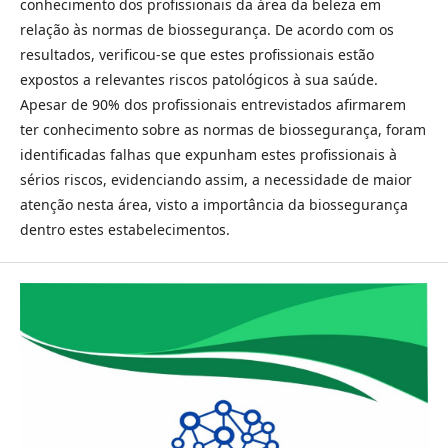
conhecimento dos profissionais da área da beleza em
relação às normas de biossegurança. De acordo com os
resultados, verificou-se que estes profissionais estão
expostos a relevantes riscos patológicos à sua saúde.
Apesar de 90% dos profissionais entrevistados afirmarem
ter conhecimento sobre as normas de biossegurança, foram
identificadas falhas que expunham estes profissionais à
sérios riscos, evidenciando assim, a necessidade de maior
atenção nesta área, visto a importância da biossegurança
dentro estes estabelecimentos.