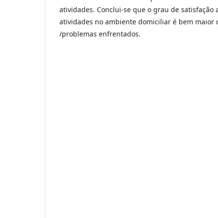
atividades. Conclui-se que o grau de satisfação 
atividades no ambiente domiciliar é bem maior 
/problemas enfrentados.