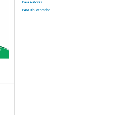
Para Autores
Para Bibliotecários