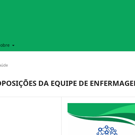
Sobre
Saúde
OPOSIÇÕES DA EQUIPE DE ENFERMAG