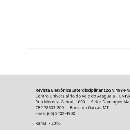
Revista Eletrônica Interdisciplinar (ISSN 1984-4
Centro Universitário do Vale do Araguaia - UNIV
Rua Moreira Cabral, 1000 - Setor Domingos Ma
CEP 78603-209 - Barra do Garças-MT
Fone: (66) 3402-4900
Ramal - 2010