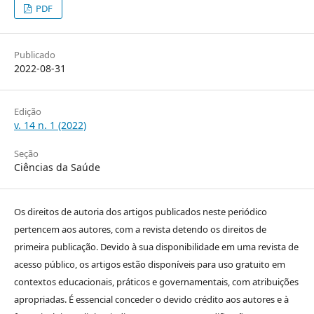
PDF
Publicado
2022-08-31
Edição
v. 14 n. 1 (2022)
Seção
Ciências da Saúde
Os direitos de autoria dos artigos publicados neste periódico
pertencem aos autores, com a revista detendo os direitos de
primeira publicação. Devido à sua disponibilidade em uma revista de
acesso público, os artigos estão disponíveis para uso gratuito em
contextos educacionais, práticos e governamentais, com atribuições
apropriadas. É essencial conceder o devido crédito aos autores e à