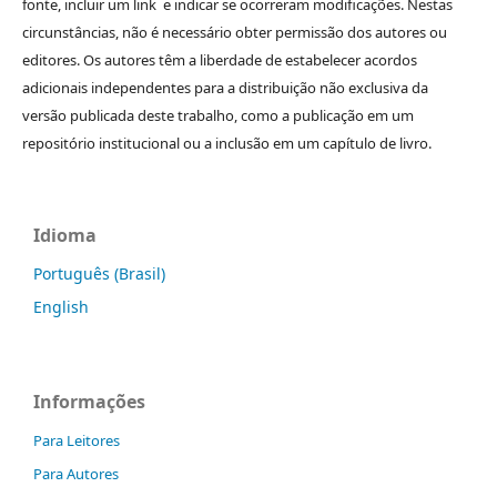
fonte, incluir um link e indicar se ocorreram modificações. Nestas
circunstâncias, não é necessário obter permissão dos autores ou
editores. Os autores têm a liberdade de estabelecer acordos
adicionais independentes para a distribuição não exclusiva da
versão publicada deste trabalho, como a publicação em um
repositório institucional ou a inclusão em um capítulo de livro.
Idioma
Português (Brasil)
English
Informações
Para Leitores
Para Autores