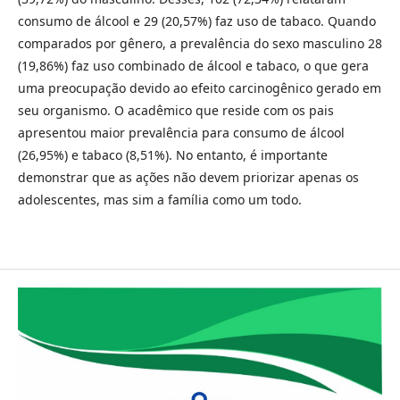
consumo de álcool e 29 (20,57%) faz uso de tabaco. Quando
comparados por gênero, a prevalência do sexo masculino 28
(19,86%) faz uso combinado de álcool e tabaco, o que gera
uma preocupação devido ao efeito carcinogênico gerado em
seu organismo. O acadêmico que reside com os pais
apresentou maior prevalência para consumo de álcool
(26,95%) e tabaco (8,51%). No entanto, é importante
demonstrar que as ações não devem priorizar apenas os
adolescentes, mas sim a família como um todo.