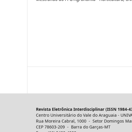
Revista Eletrônica Interdisciplinar (ISSN 1984-4
Centro Universitário do Vale do Araguaia - UNIV
Rua Moreira Cabral, 1000 - Setor Domingos Ma
CEP 78603-209 - Barra do Garças-MT