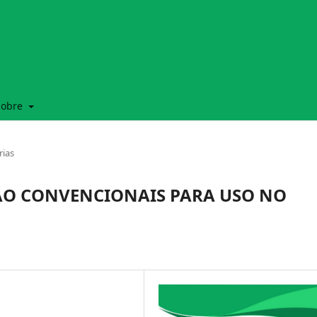
Sobre
rias
ÃO CONVENCIONAIS PARA USO NO