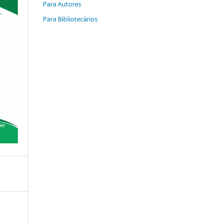
Para Autores
Para Bibliotecários