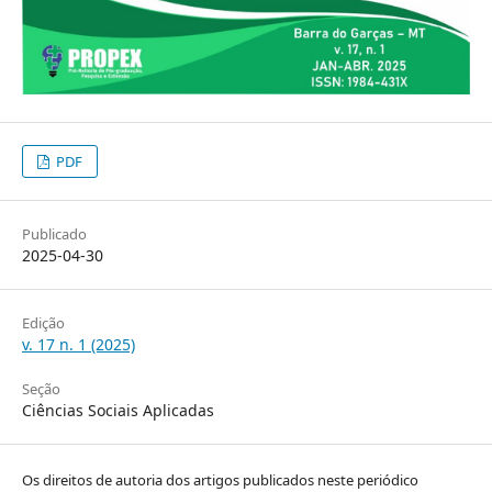
PDF
Publicado
2025-04-30
Edição
v. 17 n. 1 (2025)
Seção
Ciências Sociais Aplicadas
Os direitos de autoria dos artigos publicados neste periódico