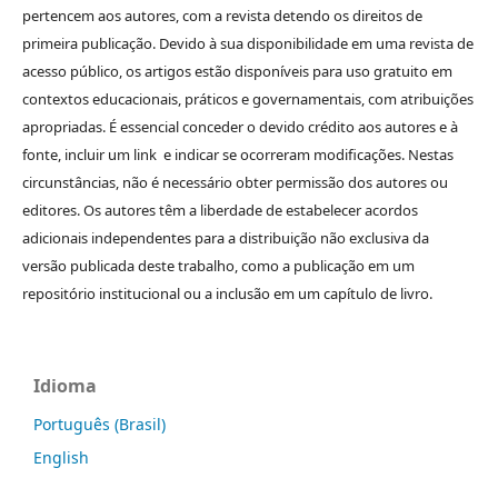
pertencem aos autores, com a revista detendo os direitos de
primeira publicação. Devido à sua disponibilidade em uma revista de
acesso público, os artigos estão disponíveis para uso gratuito em
contextos educacionais, práticos e governamentais, com atribuições
apropriadas. É essencial conceder o devido crédito aos autores e à
fonte, incluir um link e indicar se ocorreram modificações. Nestas
circunstâncias, não é necessário obter permissão dos autores ou
editores. Os autores têm a liberdade de estabelecer acordos
adicionais independentes para a distribuição não exclusiva da
versão publicada deste trabalho, como a publicação em um
repositório institucional ou a inclusão em um capítulo de livro.
Idioma
Português (Brasil)
English