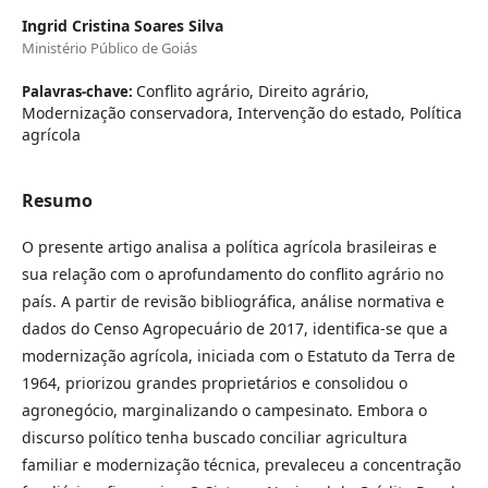
Ingrid Cristina Soares Silva
Ministério Público de Goiás
Conflito agrário, Direito agrário,
Palavras-chave:
Modernização conservadora, Intervenção do estado, Política
agrícola
Resumo
O presente artigo analisa a política agrícola brasileiras e
sua relação com o aprofundamento do conflito agrário no
país. A partir de revisão bibliográfica, análise normativa e
dados do Censo Agropecuário de 2017, identifica-se que a
modernização agrícola, iniciada com o Estatuto da Terra de
1964, priorizou grandes proprietários e consolidou o
agronegócio, marginalizando o campesinato. Embora o
discurso político tenha buscado conciliar agricultura
familiar e modernização técnica, prevaleceu a concentração