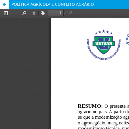
POLÍTICA AGRÍCOLA E CONFLITO AGRÁRIO