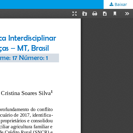
Baixar