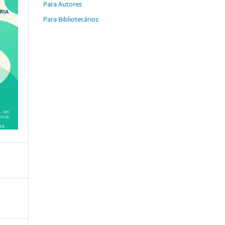
Para Autores
Para Bibliotecários