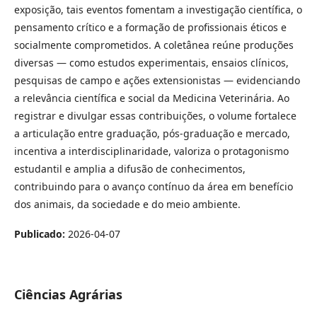
exposição, tais eventos fomentam a investigação científica, o
pensamento crítico e a formação de profissionais éticos e
socialmente comprometidos. A coletânea reúne produções
diversas — como estudos experimentais, ensaios clínicos,
pesquisas de campo e ações extensionistas — evidenciando
a relevância científica e social da Medicina Veterinária. Ao
registrar e divulgar essas contribuições, o volume fortalece
a articulação entre graduação, pós-graduação e mercado,
incentiva a interdisciplinaridade, valoriza o protagonismo
estudantil e amplia a difusão de conhecimentos,
contribuindo para o avanço contínuo da área em benefício
dos animais, da sociedade e do meio ambiente.
Publicado:
2026-04-07
Ciências Agrárias