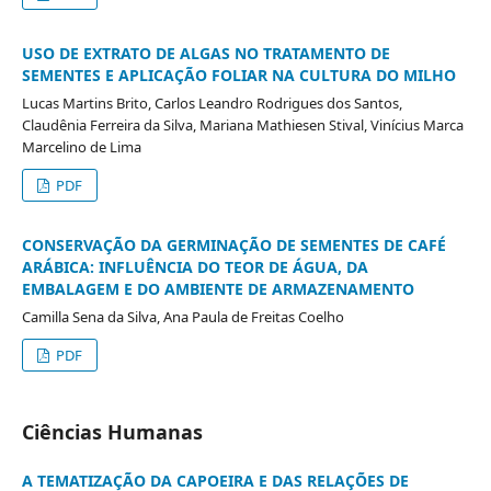
USO DE EXTRATO DE ALGAS NO TRATAMENTO DE
SEMENTES E APLICAÇÃO FOLIAR NA CULTURA DO MILHO
Lucas Martins Brito, Carlos Leandro Rodrigues dos Santos,
Claudênia Ferreira da Silva, Mariana Mathiesen Stival, Vinícius Marca
Marcelino de Lima
PDF
CONSERVAÇÃO DA GERMINAÇÃO DE SEMENTES DE CAFÉ
ARÁBICA: INFLUÊNCIA DO TEOR DE ÁGUA, DA
EMBALAGEM E DO AMBIENTE DE ARMAZENAMENTO
Camilla Sena da Silva, Ana Paula de Freitas Coelho
PDF
Ciências Humanas
A TEMATIZAÇÃO DA CAPOEIRA E DAS RELAÇÕES DE