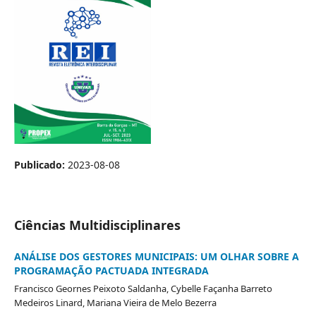
Publicado:
2023-08-08
Ciências Multidisciplinares
ANÁLISE DOS GESTORES MUNICIPAIS: UM OLHAR SOBRE A
PROGRAMAÇÃO PACTUADA INTEGRADA
Francisco Geornes Peixoto Saldanha, Cybelle Façanha Barreto
Medeiros Linard, Mariana Vieira de Melo Bezerra