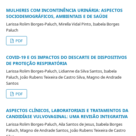
MULHERES COM INCONTINÊNCIA URINÁRIA: ASPECTOS
SOCIODEMOGRÁFICOS, AMBIENTAIS E DE SAÚDE
Larissa Rolim Borges-Paluch, Mirella Vidal Pinto, Isabela Borges
Paluch
PDF
COVID-19 E OS IMPACTOS DO DESCARTE DE DISPOSITIVOS
DE PROTEÇÃO RESPIRATÓRIA
Larissa Rolim Borges-Paluch, Lidianne da Silva Santos, Isabela
Paluch, João Rubens Teixeira de Castro Silva, Magno de Andrade
Santos
PDF
ASPECTOS CLÍNICOS, LABORATORIAIS E TRATAMENTOS DA
CANDIDÍASE VULVOVAGINAL: UMA REVISÃO INTEGRATIVA
Larissa Rolim Borges-Paluch, Aila Santos de Jesus, Isabela Borges
Paluch, Magno de Andrade Santos, João Rubens Teixeira de Castro