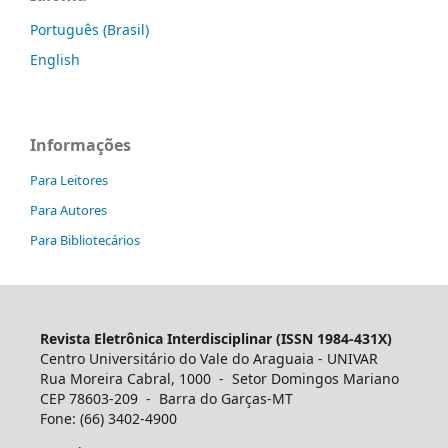
Português (Brasil)
English
Informações
Para Leitores
Para Autores
Para Bibliotecários
Revista Eletrônica Interdisciplinar (ISSN 1984-431X)
Centro Universitário do Vale do Araguaia - UNIVAR
Rua Moreira Cabral, 1000 - Setor Domingos Mariano
CEP 78603-209 - Barra do Garças-MT
Fone: (66) 3402-4900