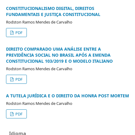
CONSTITUCIONALISMO DIGITAL, DIREITOS
FUNDAMENTAIS E JUSTIÇA CONSTITUCIONAL
Rodston Ramos Mendes de Carvalho
PDF
DIREITO COMPARADO UMA ANÁLISE ENTRE A
PREVIDÊNCIA SOCIAL NO BRASIL APÓS A EMENDA
CONSTITUCIONAL 103/2019 E O MODELO ITALIANO
Rodston Ramos Mendes de Carvalho
PDF
A TUTELA JURÍDICA E O DIREITO DA HONRA POST MORTEM
Rodston Ramos Mendes de Carvalho
PDF
Idioma