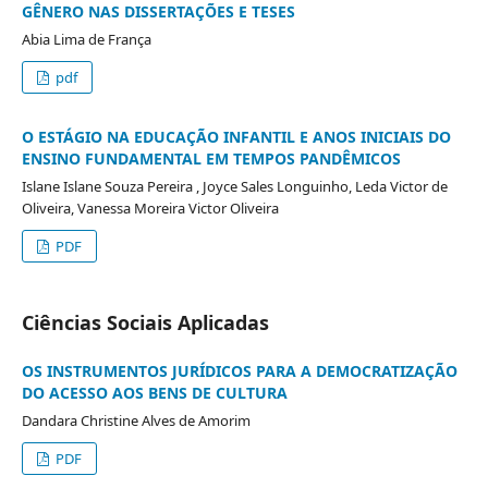
GÊNERO NAS DISSERTAÇÕES E TESES
Abia Lima de França
pdf
O ESTÁGIO NA EDUCAÇÃO INFANTIL E ANOS INICIAIS DO
ENSINO FUNDAMENTAL EM TEMPOS PANDÊMICOS
Islane Islane Souza Pereira , Joyce Sales Longuinho, Leda Victor de
Oliveira, Vanessa Moreira Victor Oliveira
PDF
Ciências Sociais Aplicadas
OS INSTRUMENTOS JURÍDICOS PARA A DEMOCRATIZAÇÃO
DO ACESSO AOS BENS DE CULTURA
Dandara Christine Alves de Amorim
PDF